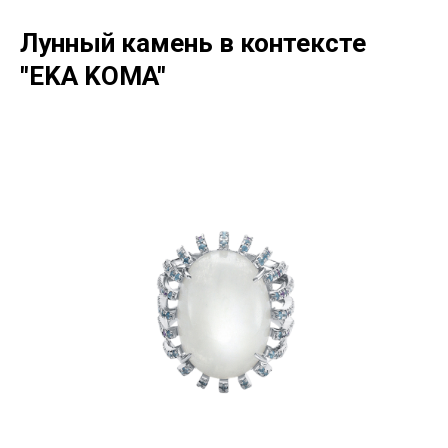
Лунный камень в контексте
"EKA KOMA"