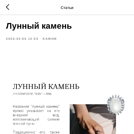
Статьи
Лунный камень
2026-03-06 12:53
КАМНИ