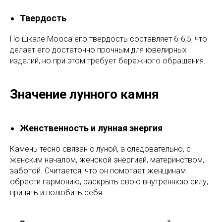
Твердость
По шкале Мооса его твердость составляет 6-6,5, что
делает его достаточно прочным для ювелирных
изделий, но при этом требует бережного обращения.
Значение лунного камня
Женственность и лунная энергия
Камень тесно связан с луной, а следовательно, с
женским началом, женской энергией, материнством,
заботой. Считается, что он помогает женщинам
обрести гармонию, раскрыть свою внутреннюю силу,
принять и полюбить себя.