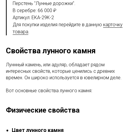
Перстень "Лунные дорожки".
В серебре: 66 000 ₽
Артикул: EKA-29К-2
Для покупки изделия перейдите в данную
карточку
товара
.
Свойства лунного камня
Луннный камень, или адуляр, обладает рядом
интересных свойств, которые ценились с древних
времен. Он широко используется в ювелирном деле.
Вот основные свойства лунного камня:
Физические свойства
Цвет лунного камня