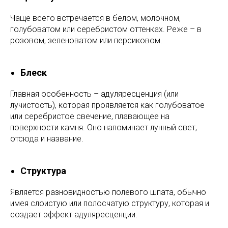
Чаще всего встречается в белом, молочном,
голубоватом или серебристом оттенках. Реже – в
розовом, зеленоватом или персиковом.
Блеск
Главная особенность – адуляресценция (или
лучистость), которая проявляется как голубоватое
или серебристое свечение, плавающее на
поверхности камня. Оно напоминает лунный свет,
отсюда и название.
Структура
Является разновидностью полевого шпата, обычно
имея слоистую или полосчатую структуру, которая и
создает эффект адуляресценции.