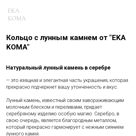
Кольцо с лунным камнем от "EKA
KOMA"
Натуральный лунный камень в серебре
— это изящная и элегантная часть украшения, которая
прекрасно подчеркнет вашу утонченность и вкус.
Лунный камень, известный своим завораживающим
молочным блеском и переливами, придает
серебряному изделию особую магию. Серебро, в
свою очередь, является благородным металлом,
который прекрасно гармонирует с нежным сиянием
лунного камня.