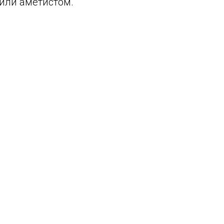
или аметистом.