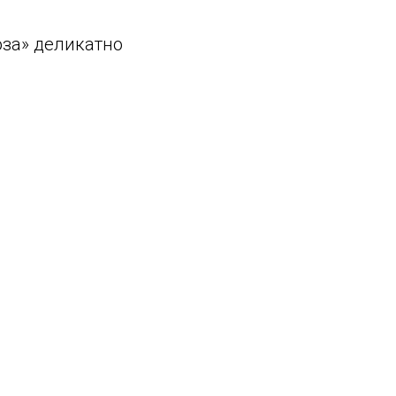
оза» деликатно