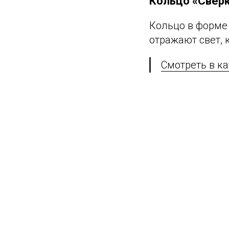
Кольцо «Свер
Кольцо в форме
отражают свет, 
Смотреть в ка