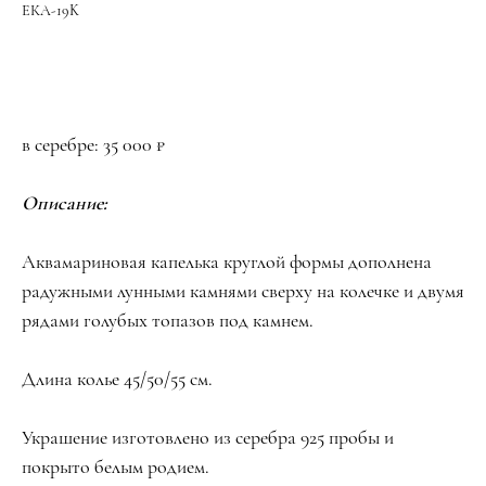
ЕКА-19K
Оформить заказ
в серебре:
35 000
₽
Описание:
Аквамариновая капелька круглой формы дополнена
радужными лунными камнями сверху на колечке и двумя
рядами голубых топазов под камнем.
Длина колье 45/50/55 см.
Украшение изготовлено из серебра 925 пробы и
покрыто белым родием.