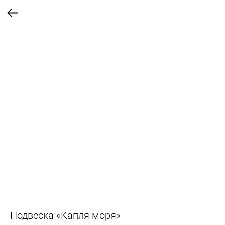
Подвеска «Капля моря»