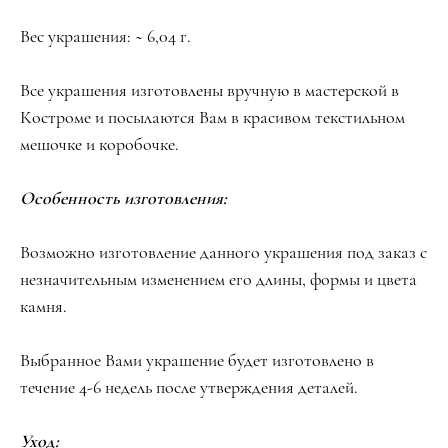
Вес украшения: ~ 6,04 г.
Все украшения изготовлены вручную в мастерской в
Костроме и посылаются Вам в красивом текстильном
мешочке и коробочке.
Особенность изготовления:
Возможно изготовление данного украшения под заказ с
незначительным изменением его длины, формы и цвета
камня.
Выбранное Вами украшение будет изготовлено в
течение 4-6 недель после утверждения деталей.
Уход: