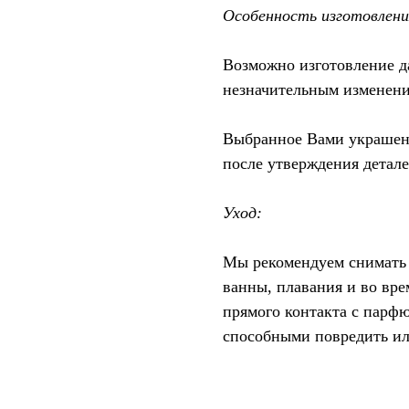
Особенность изготовлени
Возможно изготовление д
незначительным изменени
Выбранное Вами украшение
после утверждения детале
Уход:
Мы рекомендуем снимать 
ванны, плавания и во вре
прямого контакта с парф
способными повредить ил