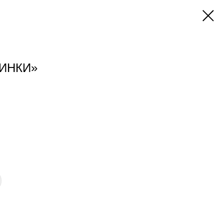
ИНКИ»