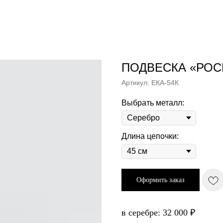
ПОДВЕСКА «РОС
Артикул:
ЕКА-54К
Выбрать металл:
Длина цепочки:
Оформить заказ
в серебре: 32 000 ₽