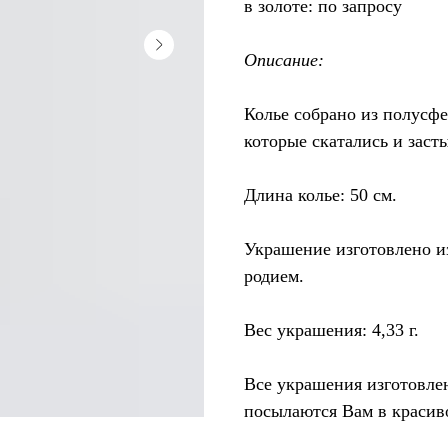
в золоте: по запросу
Описание:
Колье собрано из полусфе
которые скатались и заст
Длина колье: 50 см.
Украшение изготовлено и
родием.
Вес украшения: 4,33 г.
Все украшения изготовле
посылаются Вам в красив