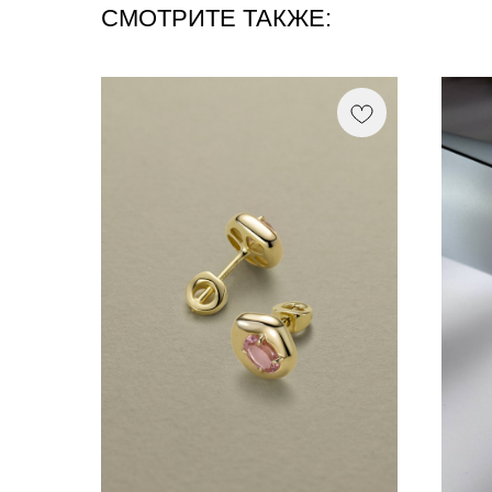
СМОТРИТЕ ТАКЖЕ: