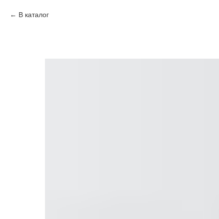
В каталог