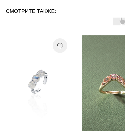
СМОТРИТЕ ТАКЖЕ: