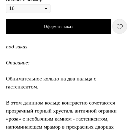
Оформить заказ
под заказ
Описание:
Обнимательное кольцо на два пальца с
гастенкситом.
В этом длинном кольце контрастно сочетаются
прозрачный горный хрусталь античной огранки
«роза» с необычным камнем - гастенкситом,
напоминающем мрамор в прекрасных дворцах