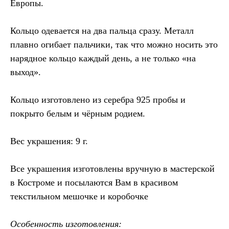
Европы.
Кольцо одевается на два пальца сразу. Металл
плавно огибает пальчики, так что можно носить это
нарядное кольцо каждый день, а не только «на
выход».
Кольцо изготовлено из серебра 925 пробы и
покрыто белым и чёрным родием.
Вес украшения: 9 г.
Все украшения изготовлены вручную в мастерской
в Костроме и посылаются Вам в красивом
текстильном мешочке и коробочке
Особенность изготовления: