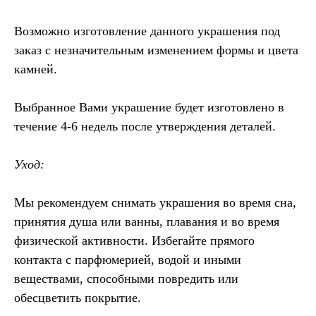
Возможно изготовление данного украшения под
заказ с незначительным изменением формы и цвета
камней.
Выбранное Вами украшение будет изготовлено в
течение 4-6 недель после утверждения деталей.
Уход:
Мы рекомендуем снимать украшения во время сна,
принятия душа или ванны, плавания и во время
физической активности. Избегайте прямого
контакта с парфюмерией, водой и иными
веществами, способными повредить или
обесцветить покрытие.