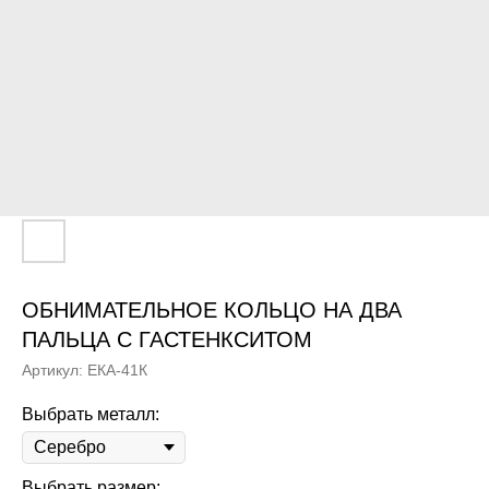
ОБНИМАТЕЛЬНОЕ КОЛЬЦО НА ДВА
ПАЛЬЦА С ГАСТЕНКСИТОМ
Артикул:
ЕКА-41К
Выбрать металл:
Выбрать размер: