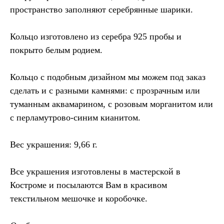
пространство заполняют серебрянные шарики.
Кольцо изготовлено из серебра 925 пробы и
покрыто белым родием.
Кольцо с подобным дизайном мы можем под заказ
сделать и с разными камнями: с прозрачным или
туманным аквамарином, с розовым морганитом или
с перламутрово-синим кианитом.
Вес украшения: 9,66 г.
Все украшения изготовлены в мастерской в
Костроме и посылаются Вам в красивом
текстильном мешочке и коробочке.