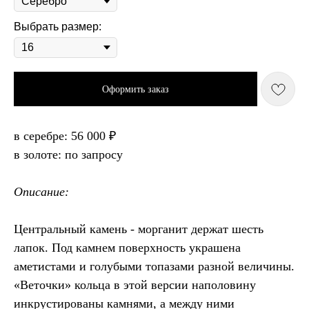
Выбрать размер:
Оформить заказ
в серебре: 56 000 ₽
в золоте: по запросу
Описание:
Центральный камень - морганит держат шесть
лапок. Под камнем поверхность украшена
аметистами и голубыми топазами разной величины.
«Веточки» кольца в этой версии наполовину
инкрустированы камнями, а между ними