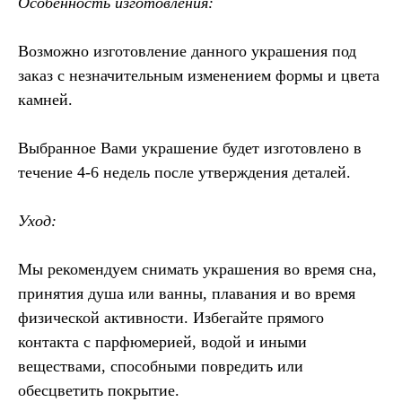
Особенность изготовления:
Возможно изготовление данного украшения под
заказ с незначительным изменением формы и цвета
камней.
Выбранное Вами украшение будет изготовлено в
течение 4-6 недель после утверждения деталей.
Уход:
Мы рекомендуем снимать украшения во время сна,
принятия душа или ванны, плавания и во время
физической активности. Избегайте прямого
контакта с парфюмерией, водой и иными
веществами, способными повредить или
обесцветить покрытие.