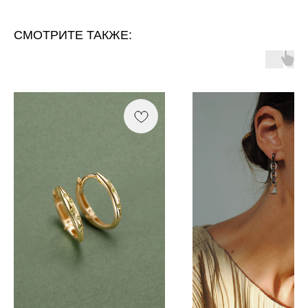
СМОТРИТЕ ТАКЖЕ: