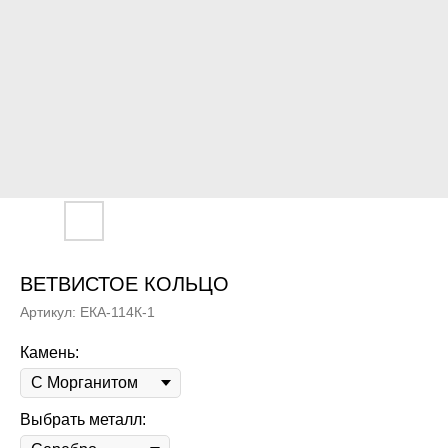
ВЕТВИСТОЕ КОЛЬЦО
Артикул:
ЕКА-114К-1
Камень:
Выбрать металл: