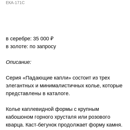
ЕКА-171С
Оформить заказ
в серебре: 35 000 ₽
в золоте: по запросу
Описание:
Серия «Падающие капли» состоит из трех
элегантных и минималистичных колье, которые
представлены в каталоге.
Колье каплевидной формы с крупным
кабошоном горного хрусталя или розового
кварца. Каст-бегунок продолжает форму камня.