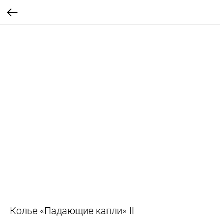
Колье «Падающие капли» II