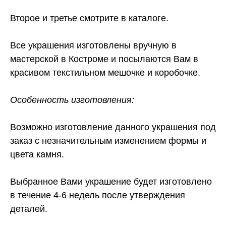
Второе и третье смотрите в каталоге.
Все украшения изготовлены вручную в
мастерской в Костроме и посылаются Вам в
красивом текстильном мешочке и коробочке.
Особенность изготовления:
Возможно изготовление данного украшения под
заказ с незначительным изменением формы и
цвета камня.
Выбранное Вами украшение будет изготовлено
в течение 4-6 недель после утверждения
деталей.