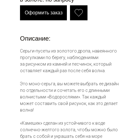
Оформить заказ
Описание:
Серьги-пусеты из золотого дропа, навеянного
прогулками по берегу, наблюдениями
за рисунком из камней и песчинок, который
оставляет каждый раз после себя волна.
Это моно-серьга, вы можете выбрать ее дизайн
по отдельности и сочетать его с длинными
волнистыми «Водорослями». Так каждый
может составить свой рисунок, как это делает
волна!
«Камешек» сделан из устойчивого к воде
солнечно-желтого золота, чтобы можно было
брать с собой и украшать себя на море