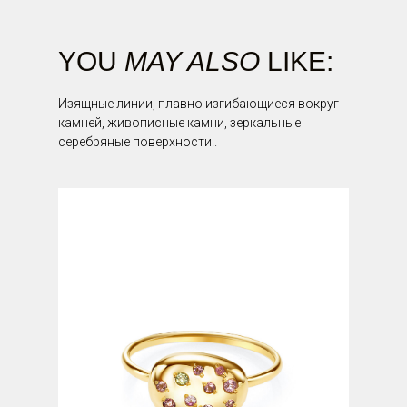
YOU
MAY ALSO
LIKE:
Изящные линии, плавно изгибающиеся вокруг
камней, живописные камни, зеркальные
серебряные поверхности..