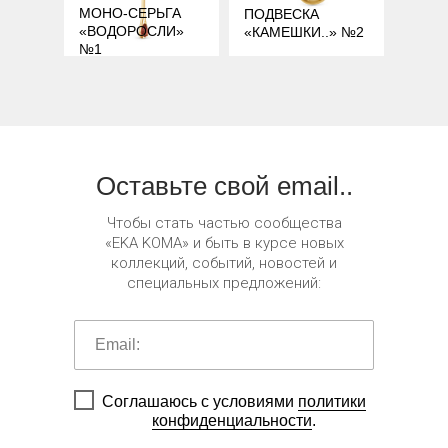
МОНО-СЕРЬГА
ПОДВЕСКА
«ВОДОРОСЛИ»
«КАМЕШКИ..» №2
№1
Оставьте свой email..
Чтобы стать частью сообщества
«EKA KOMA» и быть в курсе новых
коллекций, событий, новостей и
специальных предложений:
Соглашаюсь с условиями
политики
конфиденциальности
.