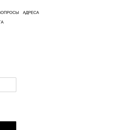
ВОПРОСЫ
АДРЕСА
ТА