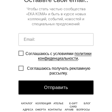
Чтобы стать частью сообщества
«EKA KOMA» и быть в курсе новых
коллекций, событий, новостей и
специальных предложений:
Соглашаюсь с условиями
политики
конфиденциальности
.
Соглашаюсь получать рекламную
рассылку.
Отправить
КАТАЛОГ
КОЛЛЕКЦИЯ
АТЕЛЬЕ
E-GIFT
БЛОГ
CARD
АДРЕСА
ОФЕРТА
КОНТАКТЫ
АРХИВ
ВОПРОСЫ