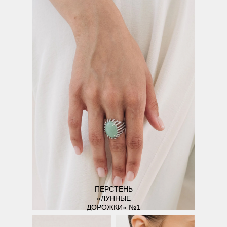
ПЕРСТЕНЬ
«ЛУННЫЕ
ДОРОЖКИ» №1