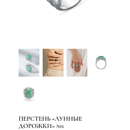
ПЕРСТЕНЬ «ЛУННЫЕ
ДОРОЖКИ» №1