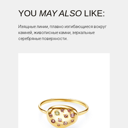
YOU
MAY ALSO
LIKE:
Изящные линии, плавно изгибающиеся вокруг
камней, живописные камни, зеркальные
серебряные поверхности..