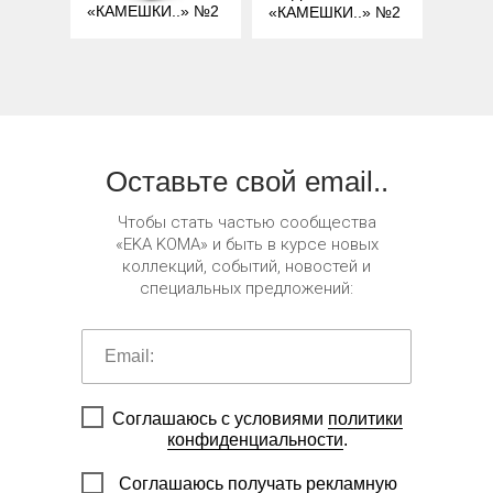
«КАМЕШКИ..» №2
«КАМЕШКИ..» №2
Оставьте свой email..
Чтобы стать частью сообщества
«EKA KOMA» и быть в курсе новых
коллекций, событий, новостей и
специальных предложений:
Соглашаюсь с условиями
политики
конфиденциальности
.
Соглашаюсь получать рекламную